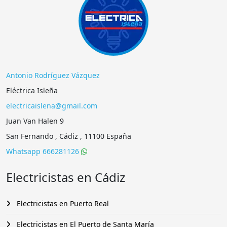
Antonio Rodríguez Vázquez
Eléctrica Isleña
electricaislena@gmail.com
Juan Van Halen 9
San Fernando , Cádiz , 11100 España
Whatsapp 666281126
Electricistas en Cádiz
Electricistas en Puerto Real
Electricistas en El Puerto de Santa María