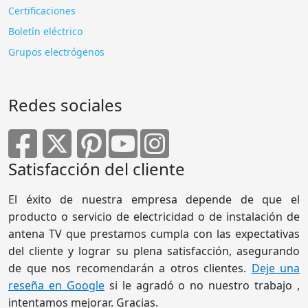
Certificaciones
Boletín eléctrico
Grupos electrógenos
Redes sociales
Satisfacción del cliente
El éxito de nuestra empresa depende de que el
producto o servicio de electricidad o de instalación de
antena TV que prestamos cumpla con las expectativas
del cliente y lograr su plena satisfacción, asegurando
de que nos recomendarán a otros clientes.
Deje una
reseña en Google
si le agradó o no nuestro trabajo ,
intentamos mejorar. Gracias.