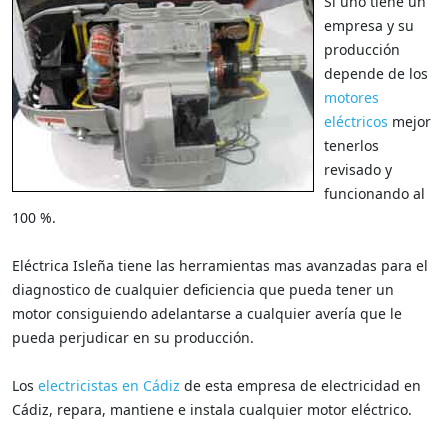
Si uno tiene un
empresa y su
producción
depende de los
motores
eléctricos
mejor
tenerlos
revisado y
funcionando al
100 %.
Eléctrica Isleña tiene las herramientas mas avanzadas para el
diagnostico de cualquier deficiencia que pueda tener un
motor consiguiendo adelantarse a cualquier avería que le
pueda perjudicar en su producción.
Los
electricistas en Cádiz
de esta empresa de electricidad en
Cádiz, repara, mantiene e instala cualquier motor eléctrico.