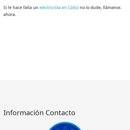
Si le hace falta un
electricista en Cádiz
no lo dude, llámanos
ahora.
Información Contacto