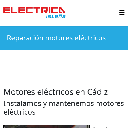
Reparación motores eléctricos
Motores eléctricos en Cádiz
Instalamos y mantenemos motores
eléctricos