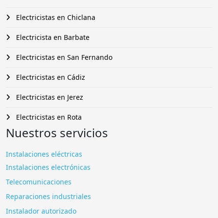
Electricistas en Chiclana
Electricista en Barbate
Electricistas en San Fernando
Electricistas en Cádiz
Electricistas en Jerez
Electricistas en Rota
Nuestros servicios
Instalaciones eléctricas
Instalaciones electrónicas
Telecomunicaciones
Reparaciones industriales
Instalador autorizado