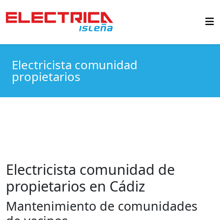
Electricista comunidad
propietarios
Electricista comunidad de
propietarios en Cádiz
Mantenimiento de comunidades