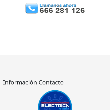
Información Contacto