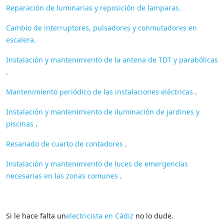
Reparación de luminarias y reposición de lamparas.
Cambio de interruptores, pulsadores y conmutadores en
escalera.
Instalación y mantenimiento de la antena de TDT y parabólicas
.
Mantenimiento periódico de las instalaciones eléctricas
.
Instalación y mantenimiento de iluminación de jardines y
piscinas
.
Resanado de cuarto de contadores
.
Instalación y mantenimiento de luces de emergencias
necesarias en las zonas comunes
.
Si le hace falta un
electricista en Cádiz
no lo dude.