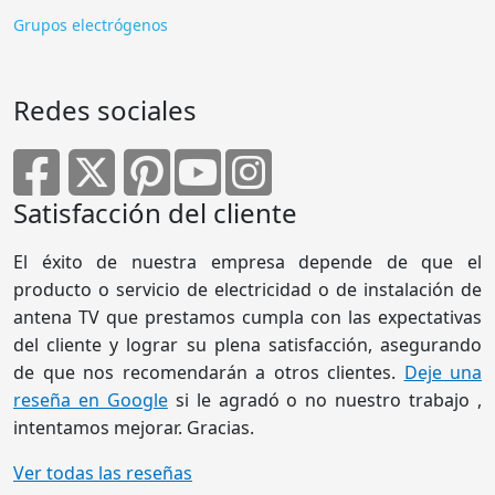
Grupos electrógenos
Redes sociales
Satisfacción del cliente
El éxito de nuestra empresa depende de que el
producto o servicio de electricidad o de instalación de
antena TV que prestamos cumpla con las expectativas
del cliente y lograr su plena satisfacción, asegurando
de que nos recomendarán a otros clientes.
Deje una
reseña en Google
si le agradó o no nuestro trabajo ,
intentamos mejorar. Gracias.
Ver todas las reseñas