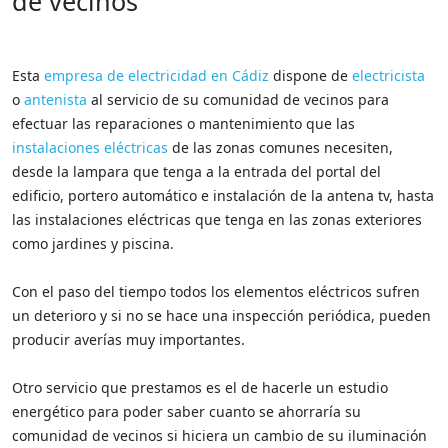
de vecinos
Esta
empresa de electricidad en Cádiz
dispone de
electricista
o
antenista
al servicio de su comunidad de vecinos para
efectuar las reparaciones o mantenimiento que las
instalaciones eléctricas
de las zonas comunes necesiten,
desde la lampara que tenga a la entrada del portal del
edificio, portero automático e instalación de la antena tv, hasta
las instalaciones eléctricas que tenga en las zonas exteriores
como jardines y piscina.
Con el paso del tiempo todos los elementos eléctricos sufren
un deterioro y si no se hace una inspección periódica, pueden
producir averías muy importantes.
Otro servicio que prestamos es el de hacerle un estudio
energético para poder saber cuanto se ahorraría su
comunidad de vecinos si hiciera un cambio de su iluminación