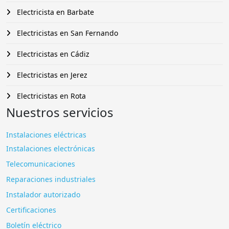
Electricista en Barbate
Electricistas en San Fernando
Electricistas en Cádiz
Electricistas en Jerez
Electricistas en Rota
Nuestros servicios
Instalaciones eléctricas
Instalaciones electrónicas
Telecomunicaciones
Reparaciones industriales
Instalador autorizado
Certificaciones
Boletín eléctrico