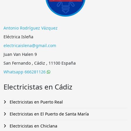
Antonio Rodríguez Vázquez
Eléctrica Isleña
electricaislena@gmail.com
Juan Van Halen 9
San Fernando , Cádiz , 11100 España
Whatsapp 666281126
Electricistas en Cádiz
Electricistas en Puerto Real
Electricistas en El Puerto de Santa María
Electricistas en Chiclana