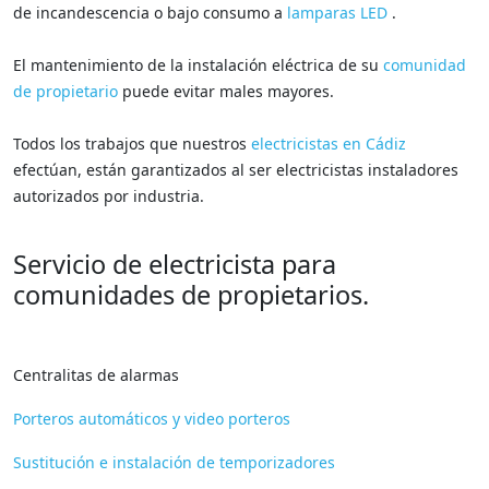
de incandescencia o bajo consumo a
lamparas LED
.
El mantenimiento de la instalación eléctrica de su
comunidad
de propietario
puede evitar males mayores.
Todos los trabajos que nuestros
electricistas en Cádiz
efectúan, están garantizados al ser electricistas instaladores
autorizados por industria.
Servicio de electricista para
comunidades de propietarios.
Centralitas de alarmas
Porteros automáticos y video porteros
Sustitución e instalación de temporizadores