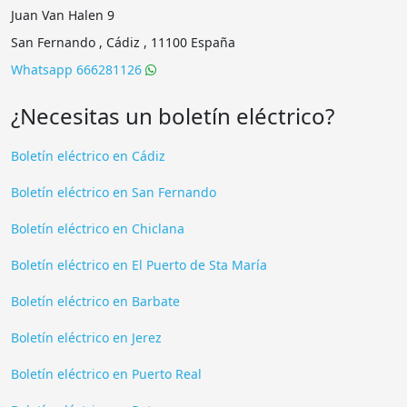
San Fernando , Cádiz , 11100 España
Whatsapp 666281126
¿Necesitas un boletín eléctrico?
Boletín eléctrico en Cádiz
Boletín eléctrico en San Fernando
Boletín eléctrico en Chiclana
Boletín eléctrico en El Puerto de Sta María
Boletín eléctrico en Barbate
Boletín eléctrico en Jerez
Boletín eléctrico en Puerto Real
Boletín eléctrico en Rota