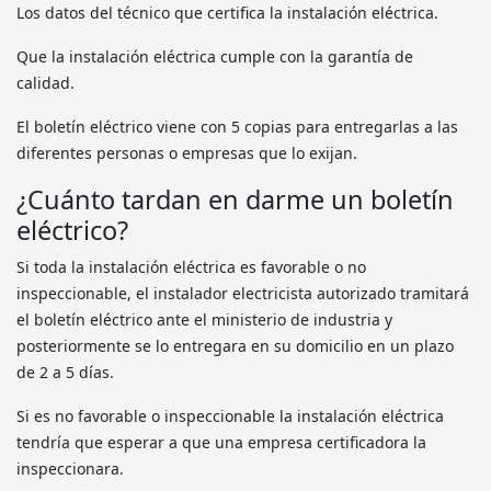
Los datos del técnico que certifica la instalación eléctrica.
Que la instalación eléctrica cumple con la garantía de
calidad.
El boletín eléctrico viene con 5 copias para entregarlas a las
diferentes personas o empresas que lo exijan.
¿Cuánto tardan en darme un boletín
eléctrico?
Si toda la instalación eléctrica es favorable o no
inspeccionable, el instalador electricista autorizado tramitará
el boletín eléctrico ante el ministerio de industria y
posteriormente se lo entregara en su domicilio en un plazo
de 2 a 5 días.
Si es no favorable o inspeccionable la instalación eléctrica
tendría que esperar a que una empresa certificadora la
inspeccionara.