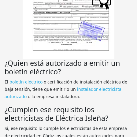
¿Quien está autorizado a emitir un
boletín eléctrico?
El
boletín eléctrico
o certificación de instalación eléctrica de
baja tensión, tiene que emitirlo un
instalador electricista
autorizado
o la empresa instaladora.
¿Cumplen ese requisito los
electricistas de Eléctrica Isleña?
Si, ese requisito lo cumple los electricistas de esta empresa
de electricidad en Cádiz los cuales están autorizados para