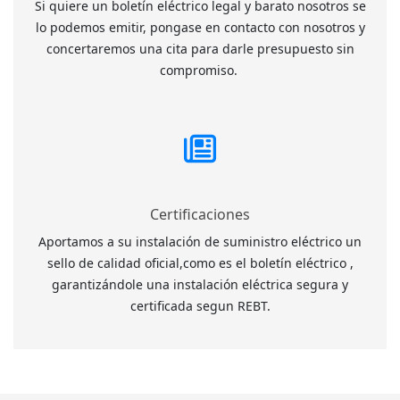
Si quiere un boletín eléctrico legal y barato nosotros se
lo podemos emitir, pongase en contacto con nosotros y
concertaremos una cita para darle presupuesto sin
compromiso.
Certificaciones
Aportamos a su instalación de suministro eléctrico un
sello de calidad oficial,como es el boletín eléctrico ,
garantizándole una instalación eléctrica segura y
certificada segun REBT.