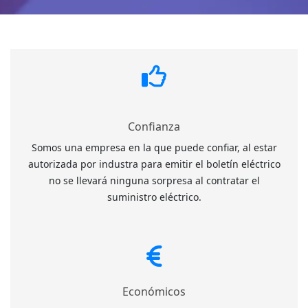
Confianza
Somos una empresa en la que puede confiar, al estar
autorizada por industra para emitir el boletín eléctrico
no se llevará ninguna sorpresa al contratar el
suministro eléctrico.
Económicos