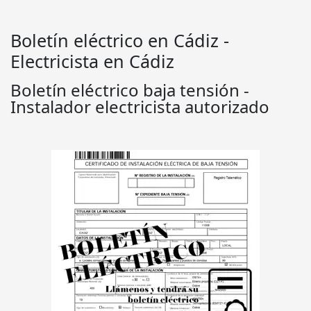
Boletín eléctrico en Cádiz -
Electricista en Cádiz
Boletín eléctrico baja tensión -
Instalador electricista autorizado