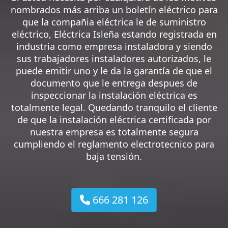
nombrados más arriba un boletín eléctrico para
que la compañia eléctrica le de suministro
eléctrico, Eléctrica Isleña estando registrada en
industria como empresa instaladora y siendo
sus trabajadores instaladores autorizados, le
puede emitir uno y le da la garantía de que el
documento que le entrega despues de
inspeccionar la instalación eléctrica es
totalmente legal. Quedando tranquilo el cliente
de que la instalación eléctrica certificada por
nuestra empresa es totalmente segura
cumpliendo el reglamento electrotecnico para
baja tensión.
666 281 126