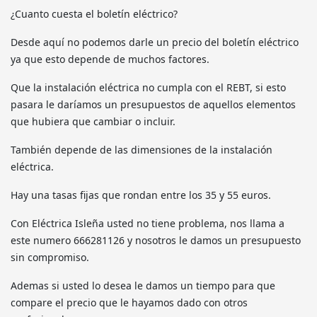
¿Cuanto cuesta el boletín eléctrico?
Desde aquí no podemos darle un precio del boletín eléctrico
ya que esto depende de muchos factores.
Que la instalación eléctrica no cumpla con el REBT, si esto
pasara le daríamos un presupuestos de aquellos elementos
que hubiera que cambiar o incluir.
También depende de las dimensiones de la instalación
eléctrica.
Hay una tasas fijas que rondan entre los 35 y 55 euros.
Con Eléctrica Isleña usted no tiene problema, nos llama a
este numero 666281126 y nosotros le damos un presupuesto
sin compromiso.
Ademas si usted lo desea le damos un tiempo para que
compare el precio que le hayamos dado con otros