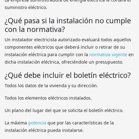
suministro eléctrico.
¿Qué pasa si la instalación no cumple
con la normativa?
Un instalador electricista autorizado evaluará todos aquellos
componentes eléctricos que deberá incluir o retirar de su
instalación eléctrica para cumplir con la
normativa vigente
en
dicha instalación eléctrica, ofreciéndole un presupuesto.
¿Qué debe incluir el boletín eléctrico?
Todos los datos de la vivienda y su dirección.
Todos los elementos eléctricos instalados.
Un plano del lugar del que se solicita el boletín eléctrico.
La máxima
potencia
que por las características de la
instalación eléctrica pueda instalarse.