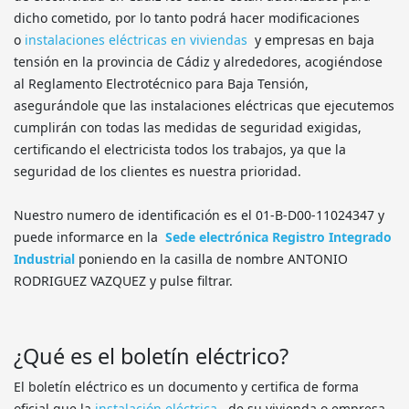
dicho cometido, por lo tanto podrá hacer modificaciones
o
instalaciones eléctricas en viviendas
y empresas en baja
tensión en la provincia de Cádiz y alrededores, acogiéndose
al Reglamento Electrotécnico para Baja Tensión,
asegurándole que las instalaciones eléctricas que ejecutemos
cumplirán con todas las medidas de seguridad exigidas,
certificando el electricista todos los trabajos, ya que la
seguridad de los clientes es nuestra prioridad.
Nuestro numero de identificación es el 01-B-D00-11024347 y
puede informarce en la
Sede electrónica Registro Integrado
Industrial
poniendo en la casilla de nombre ANTONIO
RODRIGUEZ VAZQUEZ y pulse filtrar.
¿Qué es el boletín eléctrico?
El boletín eléctrico es un documento y certifica de forma
oficial que la
instalación eléctrica
de su vivienda o empresa