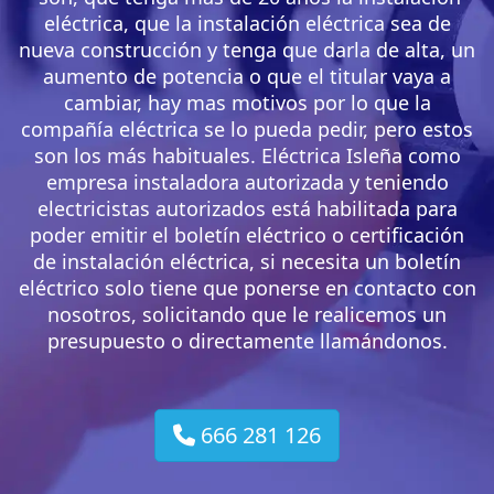
eléctrica, que la instalación eléctrica sea de
nueva construcción y tenga que darla de alta, un
aumento de potencia o que el titular vaya a
cambiar, hay mas motivos por lo que la
compañía eléctrica se lo pueda pedir, pero estos
son los más habituales. Eléctrica Isleña como
empresa instaladora autorizada y teniendo
electricistas autorizados está habilitada para
poder emitir el boletín eléctrico o certificación
de instalación eléctrica, si necesita un boletín
eléctrico solo tiene que ponerse en contacto con
nosotros, solicitando que le realicemos un
presupuesto o directamente llamándonos.
666 281 126