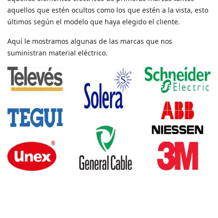
últimos según el modelo que haya elegido el cliente.
Aquí le mostramos algunas de las marcas que nos
suministran material eléctrico.