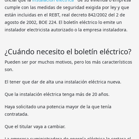
cumple con las medidas de seguridad exigida por ley y que
están incluidas en el REBT, real decreto 842/2002 del 2 de
agosto de 2002, BOE 224. El boletín eléctrico lo emite un
instalador electricista autorizado o la empresa instaladora.
¿Cuándo necesito el boletín eléctrico?
Pueden ser por muchos motivos, pero los más característicos
son.
El tener que dar de alta una instalación eléctrica nueva.
Que la instalación eléctrica tenga más de 20 años.
Haya solicitado una potencia mayor de la que tenía
contratada.
Que el titular vaya a cambiar.
La empresa suministradora de energía eléctrica le cortara el