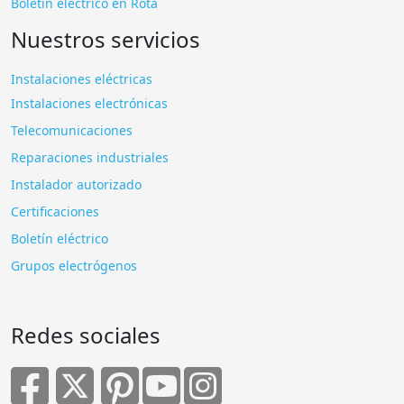
Nuestros servicios
Instalaciones eléctricas
Instalaciones electrónicas
Telecomunicaciones
Reparaciones industriales
Instalador autorizado
Certificaciones
Boletín eléctrico
Grupos electrógenos
Redes sociales
Satisfacción del cliente