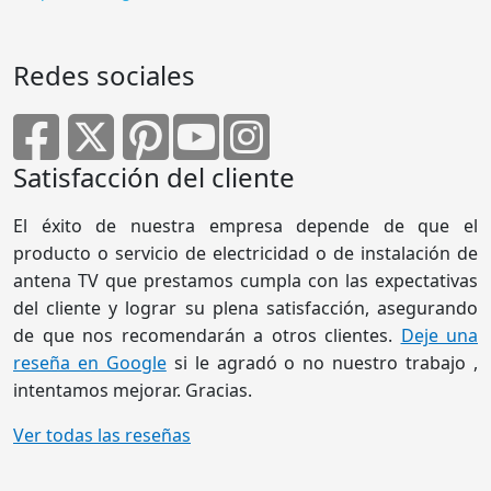
Redes sociales
Satisfacción del cliente
El éxito de nuestra empresa depende de que el
producto o servicio de electricidad o de instalación de
antena TV que prestamos cumpla con las expectativas
del cliente y lograr su plena satisfacción, asegurando
de que nos recomendarán a otros clientes.
Deje una
reseña en Google
si le agradó o no nuestro trabajo ,
intentamos mejorar. Gracias.
Ver todas las reseñas