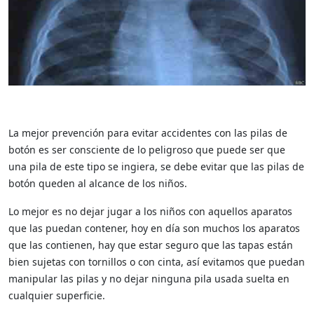
La mejor prevención para evitar accidentes con las pilas de
botón es ser consciente de lo peligroso que puede ser que
una pila de este tipo se ingiera, se debe evitar que las pilas de
botón queden al alcance de los niños.
Lo mejor es no dejar jugar a los niños con aquellos aparatos
que las puedan contener, hoy en día son muchos los aparatos
que las contienen, hay que estar seguro que las tapas están
bien sujetas con tornillos o con cinta, así evitamos que puedan
manipular las pilas y no dejar ninguna pila usada suelta en
cualquier superficie.