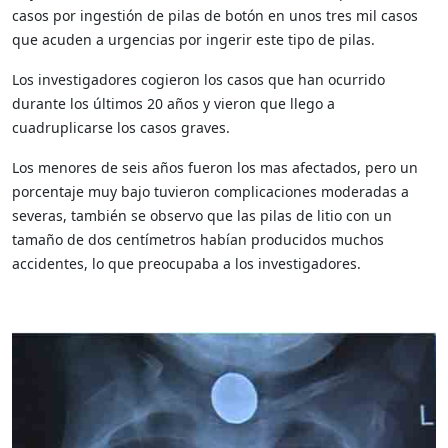
casos por ingestión de pilas de botón en unos tres mil casos
que acuden a urgencias por ingerir este tipo de pilas.
Los investigadores cogieron los casos que han ocurrido
durante los últimos 20 años y vieron que llego a
cuadruplicarse los casos graves.
Los menores de seis años fueron los mas afectados, pero un
porcentaje muy bajo tuvieron complicaciones moderadas a
severas, también se observo que las pilas de litio con un
tamaño de dos centímetros habían producidos muchos
accidentes, lo que preocupaba a los investigadores.