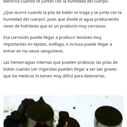
eléctrica cuando se juntan con la humedad del cuerpo.
¿Que ocurre cuando la pila de botón se traga y se junta con la
humedad del cuerpo?, pues que divide el agua produciendo
iones de hidróxido que es un producto muy corrosivo.
Esa corrosión puede llegar a producir lesiones muy
importantes en tejidos, esófago, e incluso puede llegar a
entrar en los vasos sanguíneos.
Las hemorragias internas que pueden probocar las pilas de
boton cuando son ingeridas pueden llegar a ser tan graves
que los medicos lo tienen muy difícil para detenerlas.