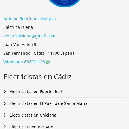
Antonio Rodríguez Vázquez
Eléctrica Isleña
electricaislena@gmail.com
Juan Van Halen 9
San Fernando , Cádiz , 11100 España
Whatsapp 666281126
Electricistas en Cádiz
Electricistas en Puerto Real
Electricistas en El Puerto de Santa María
Electricistas en Chiclana
Electricista en Barbate