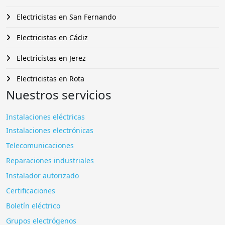
Electricistas en San Fernando
Electricistas en Cádiz
Electricistas en Jerez
Electricistas en Rota
Nuestros servicios
Instalaciones eléctricas
Instalaciones electrónicas
Telecomunicaciones
Reparaciones industriales
Instalador autorizado
Certificaciones
Boletín eléctrico
Grupos electrógenos