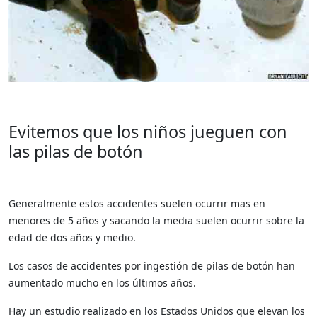
Evitemos que los niños jueguen con
las pilas de botón
Generalmente estos accidentes suelen ocurrir mas en
menores de 5 años y sacando la media suelen ocurrir sobre la
edad de dos años y medio.
Los casos de accidentes por ingestión de pilas de botón han
aumentado mucho en los últimos años.
Hay un estudio realizado en los Estados Unidos que elevan los