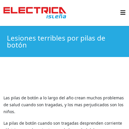
Lesiones terribles por pilas de
botón
Las pilas de botón a lo largo del año crean muchos problemas
de salud cuando son tragadas, y los mas perjudicados son los
niños.
La pilas de botón cuando son tragadas desprenden corriente