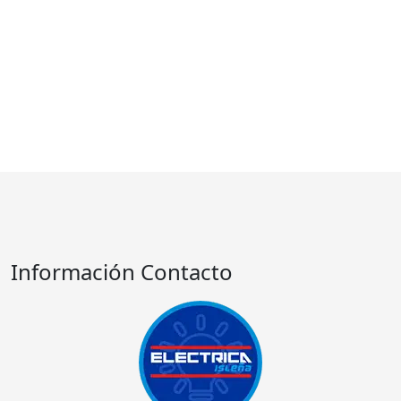
Información Contacto