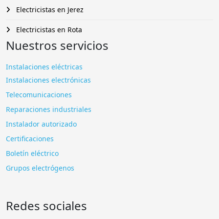
Electricistas en Jerez
Electricistas en Rota
Nuestros servicios
Instalaciones eléctricas
Instalaciones electrónicas
Telecomunicaciones
Reparaciones industriales
Instalador autorizado
Certificaciones
Boletín eléctrico
Grupos electrógenos
Redes sociales