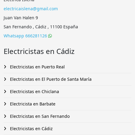
electricaislena@gmail.com
Juan Van Halen 9
San Fernando , Cádiz , 11100 España
Whatsapp 666281126
Electricistas en Cádiz
Electricistas en Puerto Real
Electricistas en El Puerto de Santa María
Electricistas en Chiclana
Electricista en Barbate
Electricistas en San Fernando
Electricistas en Cádiz