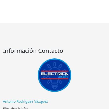
Información Contacto
Antonio Rodríguez Vázquez
Eléctrica Isleña