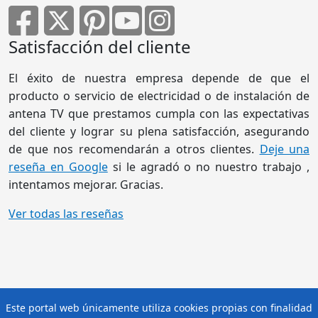
Satisfacción del cliente
El éxito de nuestra empresa depende de que el
producto o servicio de electricidad o de instalación de
antena TV que prestamos cumpla con las expectativas
del cliente y lograr su plena satisfacción, asegurando
de que nos recomendarán a otros clientes.
Deje una
reseña en Google
si le agradó o no nuestro trabajo ,
intentamos mejorar. Gracias.
Ver todas las reseñas
Este portal web únicamente utiliza cookies propias con finalidad